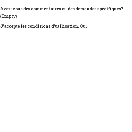
Avez-vous des commentaires ou des demandes spécifiques?
{Empty}
J'accepte les conditions d'utilisation.
Oui