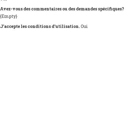
Avez-vous des commentaires ou des demandes spécifiques?
{Empty}
J'accepte les conditions d'utilisation.
Oui