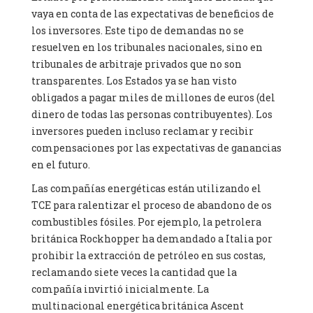
vaya en conta de las expectativas de beneficios de
los inversores. Este tipo de demandas no se
resuelven en los tribunales nacionales, sino en
tribunales de arbitraje privados que no son
transparentes. Los Estados ya se han visto
obligados a pagar miles de millones de euros (del
dinero de todas las personas contribuyentes). Los
inversores pueden incluso reclamar y recibir
compensaciones por las expectativas de ganancias
en el futuro.
Las compañías energéticas están utilizando el
TCE para ralentizar el proceso de abandono de os
combustibles fósiles. Por ejemplo, la petrolera
británica Rockhopper ha demandado a Italia por
prohibir la extracción de petróleo en sus costas,
reclamando siete veces la cantidad que la
compañía invirtió inicialmente. La
multinacional energética británica Ascent