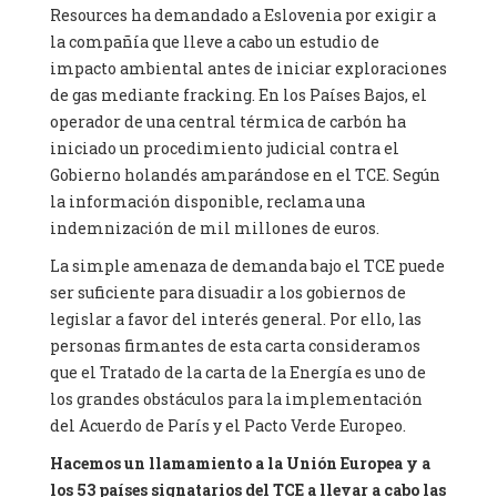
Resources ha demandado a Eslovenia por exigir a
la compañía que lleve a cabo un estudio de
impacto ambiental antes de iniciar exploraciones
de gas mediante fracking. En los Países Bajos, el
operador de una central térmica de carbón ha
iniciado un procedimiento judicial contra el
Gobierno holandés amparándose en el TCE. Según
la información disponible, reclama una
indemnización de mil millones de euros.
La simple amenaza de demanda bajo el TCE puede
ser suficiente para disuadir a los gobiernos de
legislar a favor del interés general. Por ello, las
personas firmantes de esta carta consideramos
que el Tratado de la carta de la Energía es uno de
los grandes obstáculos para la implementación
del Acuerdo de París y el Pacto Verde Europeo.
Hacemos un llamamiento a la Unión Europea y a
los 53 países signatarios del TCE a llevar a cabo las