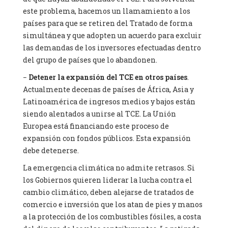
este problema, hacemos un llamamiento a los
países para que se retiren del Tratado de forma
simultánea y que adopten un acuerdo para excluir
las demandas de los inversores efectuadas dentro
del grupo de países que lo abandonen.
−
Detener la expansión del TCE en otros países
.
Actualmente decenas de países de África, Asia y
Latinoamérica de ingresos medios y bajos están
siendo alentados a unirse al TCE. La Unión
Europea está financiando este proceso de
expansión con fondos públicos. Esta expansión
debe detenerse.
La emergencia climática no admite retrasos. Si
los Gobiernos quieren liderar la lucha contra el
cambio climático, deben alejarse de tratados de
comercio e inversión que los atan de pies y manos
a la protección de los combustibles fósiles, a costa