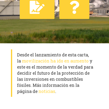
Desde el lanzamiento de esta carta,
la
movilización ha ido en aumento
y
este es el momento de la verdad para
decidir el futuro de la protección de
las inversiones en combustibles
fósiles. Más información en la
página de
noticias
.