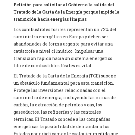
Petición para solicitar al Gobierno la salida del
Tratado de la Carta de la Energía porque impide la
transición hacia energías limpias
Los combustibles fósiles representan un 72% del
suministro energético en Europa y deben ser
abandonados de forma urgente para evitar una
catástrofe a nivel climático. Impulsar una
transición rápida hacia un sistema energético
libre de combustibles fósiles es vital.
El Tratado de la Carta de la Energía (TCE) supone
un obstáculo fundamental para esta transición.
Protege las inversiones relacionadas con el
suministro de energía, incluyendo las minas de
carbón, la extracción de petróleo y gas, los
gaseoductos, las refinerías y las centrales
térmicas. El Tratado concede a las compañías
energéticas la posibilidad de demandar a los
Estados por prácticamente cualquier medida que