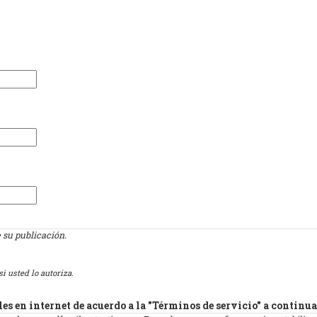
 su publicación.
i usted lo autoriza.
es en internet de acuerdo a la "Términos de servicio" a continu