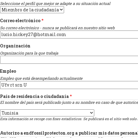
Seleccione el perfil que mejor se adapte a su situación actual
Correo electrónico
Su correo electrónico - nunca se publicará en nuestro sitio web
Organización
Organización para la que trabaja
Empleo
Empleo que está desempeñando actualmente
País de residencia o ciudadanía
El nombre del país será publicado junto a su nombre en caso de que autorice
Country
Esta información se recoge con fines estadísticos. Se publicará en el sitio web solo s
Autorizo a endfossilprotecton.org a publicar mis datos personal