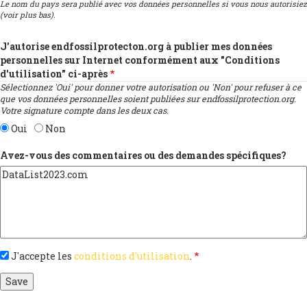
Le nom du pays sera publié avec vos données personnelles si vous nous autorisiez
(voir plus bas).
J'autorise endfossilprotecton.org à publier mes données
personnelles sur Internet conformément aux "Conditions
d'utilisation" ci-après
Sélectionnez 'Oui' pour donner votre autorisation ou 'Non' pour refuser à ce
que vos données personnelles soient publiées sur endfossilprotection.org.
Votre signature compte dans les deux cas.
Oui
Non
Avez-vous des commentaires ou des demandes spécifiques?
J'accepte les
conditions d'utilisation
.