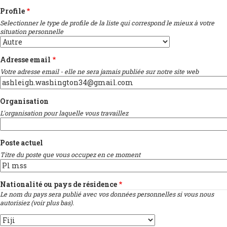
Profile
Selectionner le type de profile de la liste qui correspond le mieux à votre
situation personnelle
Adresse email
Votre adresse email - elle ne sera jamais publiée sur notre site web
Organisation
L'organisation pour laquelle vous travaillez
Poste actuel
Titre du poste que vous occupez en ce moment
Nationalité ou pays de résidence
Le nom du pays sera publié avec vos données personnelles si vous nous
autorisiez (voir plus bas).
Pays