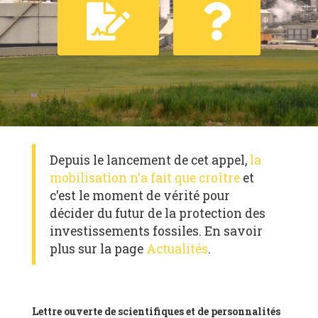
Depuis le lancement de cet appel,
la
mobilisation n'a fait que croître
et
c'est le moment de vérité pour
décider du futur de la protection des
investissements fossiles. En savoir
plus sur la page
Actualités
.
Lettre ouverte de scientifiques et de personnalités