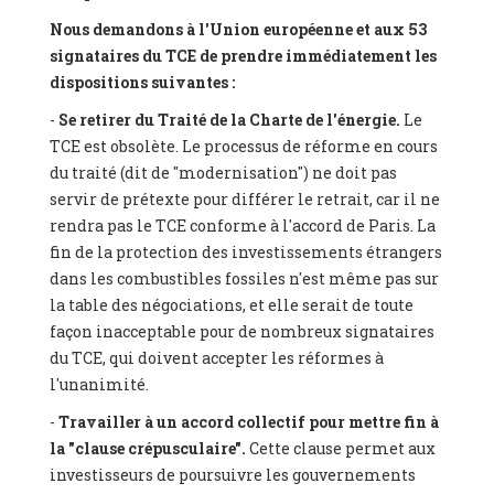
Nous demandons à l'Union européenne et aux 53
signataires du TCE de prendre immédiatement les
dispositions suivantes :
-
Se retirer du Traité de la Charte de l'énergie.
Le
TCE est obsolète. Le processus de réforme en cours
du traité (dit de "modernisation") ne doit pas
servir de prétexte pour différer le retrait, car il ne
rendra pas le TCE conforme à l'accord de Paris. La
fin de la protection des investissements étrangers
dans les combustibles fossiles n'est même pas sur
la table des négociations, et elle serait de toute
façon inacceptable pour de nombreux signataires
du TCE, qui doivent accepter les réformes à
l'unanimité.
-
Travailler à un accord collectif pour mettre fin à
la "clause crépusculaire".
Cette clause permet aux
investisseurs de poursuivre les gouvernements