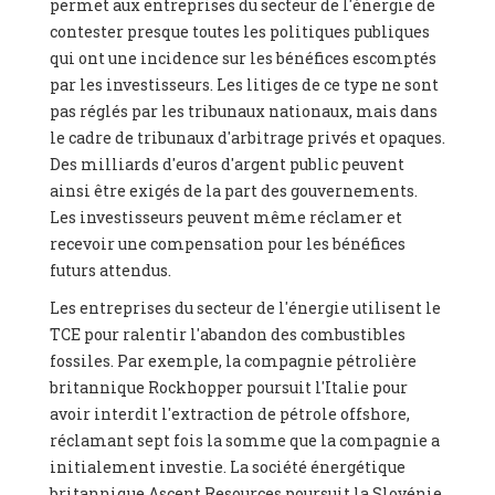
permet aux entreprises du secteur de l'énergie de
contester presque toutes les politiques publiques
qui ont une incidence sur les bénéfices escomptés
par les investisseurs. Les litiges de ce type ne sont
pas réglés par les tribunaux nationaux, mais dans
le cadre de tribunaux d'arbitrage privés et opaques.
Des milliards d'euros d'argent public peuvent
ainsi être exigés de la part des gouvernements.
Les investisseurs peuvent même réclamer et
recevoir une compensation pour les bénéfices
futurs attendus.
Les entreprises du secteur de l'énergie utilisent le
TCE pour ralentir l'abandon des combustibles
fossiles. Par exemple, la compagnie pétrolière
britannique Rockhopper poursuit l'Italie pour
avoir interdit l'extraction de pétrole offshore,
réclamant sept fois la somme que la compagnie a
initialement investie. La société énergétique
britannique Ascent Resources poursuit la Slovénie