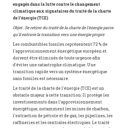
engagés dans la lutte contre le changement
climatique aux signataires du traité de la charte
de l'énergie (TCE)
Objet : Se retirer du traité de la charte de l'énergie parce
qu'il entrave la transition vers une énergie propre
Les combustibles fossiles représentent 72 % de
l'approvisionnement énergétique européen et
doivent être éliminés de toute urgence afin
d'éviter une catastrophe climatique. Une
transition rapide vers un système énergétique
sans fossiles est nécessaire.
Le traité de la charte de l'énergie (TCE) est un
obstacle majeur à cette transition. Il protège les
investissements dans l'approvisionnement
énergétique, notamment les mines de charbon,
l'extraction de pétrole et de gaz, les pipelines, les
raffineries et les centrales électriques. Le traité