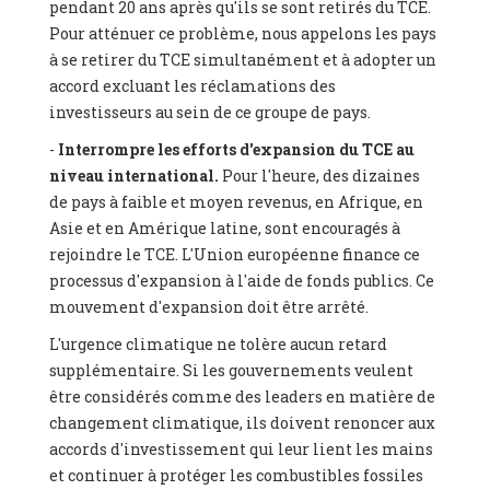
pendant 20 ans après qu'ils se sont retirés du TCE.
Pour atténuer ce problème, nous appelons les pays
à se retirer du TCE simultanément et à adopter un
accord excluant les réclamations des
investisseurs au sein de ce groupe de pays.
-
Interrompre les efforts d'expansion du TCE au
niveau international.
Pour l'heure, des dizaines
de pays à faible et moyen revenus, en Afrique, en
Asie et en Amérique latine, sont encouragés à
rejoindre le TCE. L'Union européenne finance ce
processus d'expansion à l'aide de fonds publics. Ce
mouvement d'expansion doit être arrêté.
L'urgence climatique ne tolère aucun retard
supplémentaire. Si les gouvernements veulent
être considérés comme des leaders en matière de
changement climatique, ils doivent renoncer aux
accords d'investissement qui leur lient les mains
et continuer à protéger les combustibles fossiles