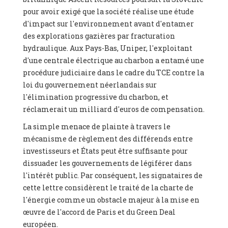
pour avoir exigé que la société réalise une étude
d'impact sur l'environnement avant d'entamer
des explorations gazières par fracturation
hydraulique. Aux Pays-Bas, Uniper, l'exploitant
d'une centrale électrique au charbon a entamé une
procédure judiciaire dans le cadre du TCE contre la
loi du gouvernement néerlandais sur
l'élimination progressive du charbon, et
réclamerait un milliard d'euros de compensation.
La simple menace de plainte à travers le
mécanisme de règlement des différends entre
investisseurs et États peut être suffisante pour
dissuader les gouvernements de légiférer dans
l'intérêt public. Par conséquent, les signataires de
cette lettre considèrent le traité de la charte de
l'énergie comme un obstacle majeur à la mise en
œuvre de l'accord de Paris et du Green Deal
européen.