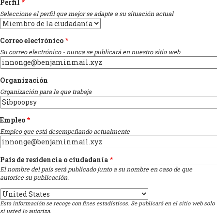
Perfil
Seleccione el perfil que mejor se adapte a su situación actual
Correo electrónico
Su correo electrónico - nunca se publicará en nuestro sitio web
Organización
Organización para la que trabaja
Empleo
Empleo que está desempeñando actualmente
País de residencia o ciudadanía
El nombre del país será publicado junto a su nombre en caso de que
autorice su publicación.
Country
Esta información se recoge con fines estadísticos. Se publicará en el sitio web solo
si usted lo autoriza.