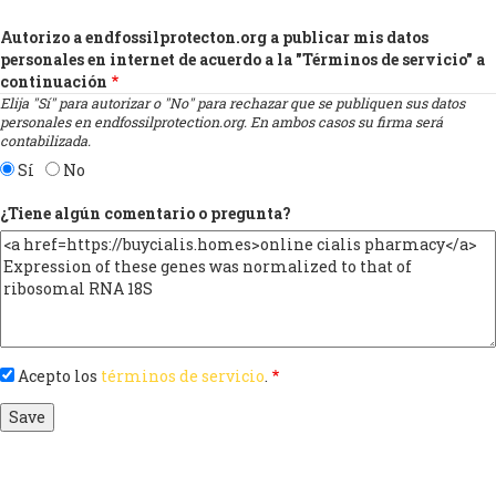
Autorizo a endfossilprotecton.org a publicar mis datos
personales en internet de acuerdo a la "Términos de servicio" a
continuación
Elija "Sí" para autorizar o "No" para rechazar que se publiquen sus datos
personales en endfossilprotection.org. En ambos casos su firma será
contabilizada.
Sí
No
¿Tiene algún comentario o pregunta?
Acepto los
términos de servicio
.