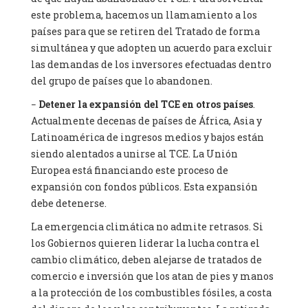
este problema, hacemos un llamamiento a los
países para que se retiren del Tratado de forma
simultánea y que adopten un acuerdo para excluir
las demandas de los inversores efectuadas dentro
del grupo de países que lo abandonen.
−
Detener la expansión del TCE en otros países
.
Actualmente decenas de países de África, Asia y
Latinoamérica de ingresos medios y bajos están
siendo alentados a unirse al TCE. La Unión
Europea está financiando este proceso de
expansión con fondos públicos. Esta expansión
debe detenerse.
La emergencia climática no admite retrasos. Si
los Gobiernos quieren liderar la lucha contra el
cambio climático, deben alejarse de tratados de
comercio e inversión que los atan de pies y manos
a la protección de los combustibles fósiles, a costa