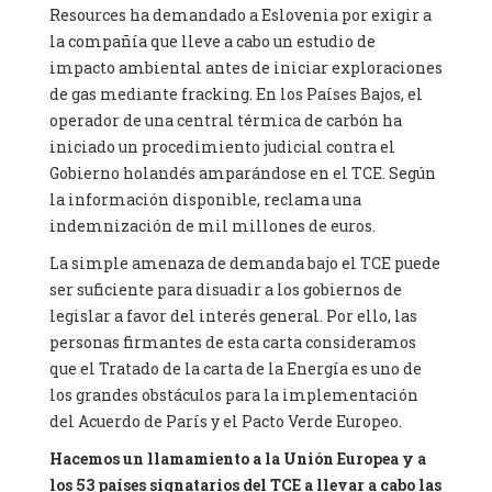
Resources ha demandado a Eslovenia por exigir a
la compañía que lleve a cabo un estudio de
impacto ambiental antes de iniciar exploraciones
de gas mediante fracking. En los Países Bajos, el
operador de una central térmica de carbón ha
iniciado un procedimiento judicial contra el
Gobierno holandés amparándose en el TCE. Según
la información disponible, reclama una
indemnización de mil millones de euros.
La simple amenaza de demanda bajo el TCE puede
ser suficiente para disuadir a los gobiernos de
legislar a favor del interés general. Por ello, las
personas firmantes de esta carta consideramos
que el Tratado de la carta de la Energía es uno de
los grandes obstáculos para la implementación
del Acuerdo de París y el Pacto Verde Europeo.
Hacemos un llamamiento a la Unión Europea y a
los 53 países signatarios del TCE a llevar a cabo las