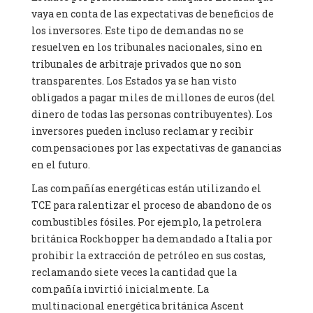
vaya en conta de las expectativas de beneficios de
los inversores. Este tipo de demandas no se
resuelven en los tribunales nacionales, sino en
tribunales de arbitraje privados que no son
transparentes. Los Estados ya se han visto
obligados a pagar miles de millones de euros (del
dinero de todas las personas contribuyentes). Los
inversores pueden incluso reclamar y recibir
compensaciones por las expectativas de ganancias
en el futuro.
Las compañías energéticas están utilizando el
TCE para ralentizar el proceso de abandono de os
combustibles fósiles. Por ejemplo, la petrolera
británica Rockhopper ha demandado a Italia por
prohibir la extracción de petróleo en sus costas,
reclamando siete veces la cantidad que la
compañía invirtió inicialmente. La
multinacional energética británica Ascent