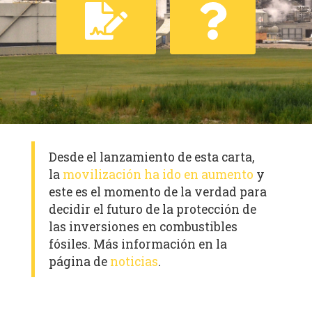
Desde el lanzamiento de esta carta,
la
movilización ha ido en aumento
y
este es el momento de la verdad para
decidir el futuro de la protección de
las inversiones en combustibles
fósiles. Más información en la
página de
noticias
.