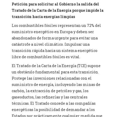
Petición para solicitar al Gobierno la salida del
Tratado de la Carta de la Energía porque impide la
transición hacia energías limpias
Los combustibles fósiles representan un 72% del
suministro energético en Europa y deben ser
abandonados de forma urgente para evitar una
catástrofe a nivel climático. Impulsar una
transición rápida hacia un sistema energético
libre de combustibles fósiles es vital.
El Tratado de la Carta de la Energía (TCE) supone
un obstáculo fundamental para esta transición.
Protege las inversiones relacionadas con el
suministro de energía, incluyendo las minas de
carbón, la extracción de petróleo y gas, los
gaseoductos, las refinerías y las centrales
térmicas. El Tratado concede a las compañías
energéticas la posibilidad de demandar a los
Estados por prácticamente cualquier medida que